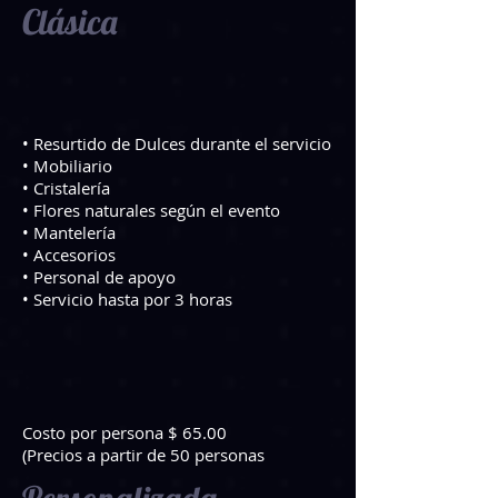
Clásica
• Resurtido de Dulces durante el servicio
• Mobiliario
• Cristalería
• Flores naturales según el evento
• Mantelería
• Accesorios
• Personal de apoyo
• Servicio hasta por 3 horas
Costo por persona $ 65.00
(Precios a partir de 50 personas