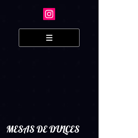
MESAS DE DULCES