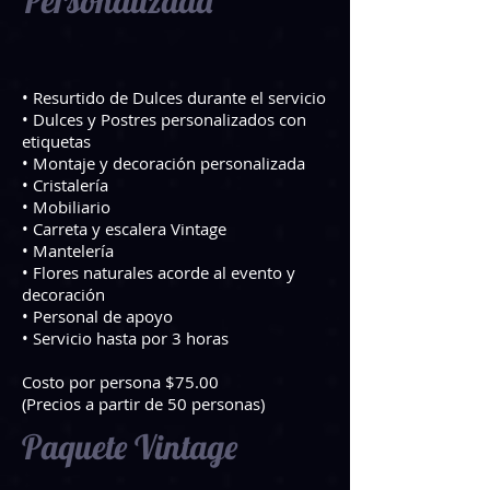
Personalizada
• Resurtido de Dulces durante el servicio
• Dulces y Postres personalizados con
etiquetas
• Montaje y decoración personalizada
• Cristalería
• Mobiliario
• Carreta y escalera Vintage
• Mantelería
• Flores naturales acorde al evento y
decoración
• Personal de apoyo
• Servicio hasta por 3 horas
Costo por persona $75.00
(Precios a partir de 50 personas)
Paquete Vintage