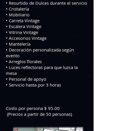
• Resurtido de Dulces durante el servicio
• Cristalería
• Mobiliario
• Carreta Vintage
• Escalera Vintage
• Vitrina Vintage
• Accesorios Vintage
• Mantelería
• Decoración personalizada según
evento
• Arreglos florales
• Luces reflectoras para que luzca la
mesa
• Personal de apoyo
• Servicio hasta por 3 horas
Costo por persona $ 95.00
(Precios a partir de 50 personas)