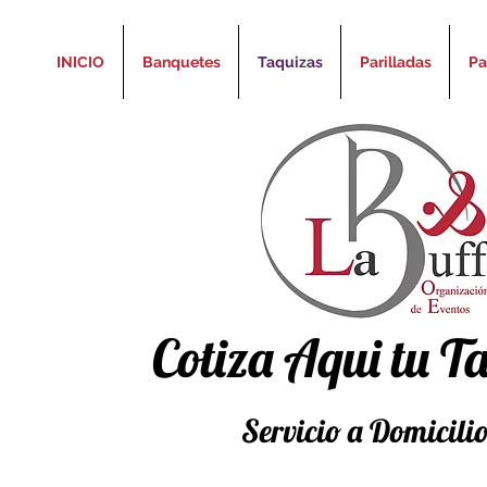
INICIO
Banquetes
Taquizas
Parilladas
Pa
Cotiza Aqui tu T
Servicio a Domicili