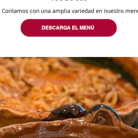
Contamos con una amplia variedad en nuestro men
DESCARGA EL MENÚ